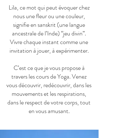
Lila, ce mot qui peut évoquer chez
nous une fleur ou une couleur,
signifie en sanskrit (une langue
ancestrale de l’Inde) “jeu divin”.
Vivre chaque instant comme une
invitation à jouer, à expérimenter.
C’est ce que je vous propose à
travers les cours de Yoga. Venez
vous découvrir, redécouvrir, dans les
mouvements et les respirations,
dans le respect de votre corps, tout
en vous amusant.